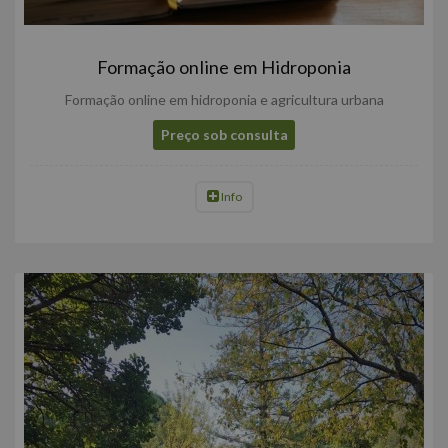
Formação online em Hidroponia
Formação online em hidroponia e agricultura urbana
Preço sob consulta
Info