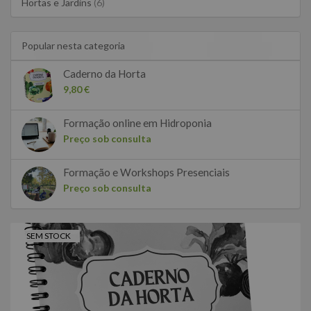
Hortas e Jardins
(6)
Popular nesta categoria
Caderno da Horta
9,80 €
Formação online em Hidroponia
Preço sob consulta
Formação e Workshops Presenciais
Preço sob consulta
SEM STOCK