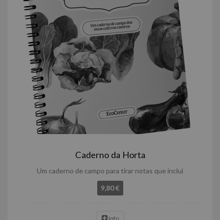
Caderno da Horta
Um caderno de campo para tirar notas que inclui
9,80 €
Info