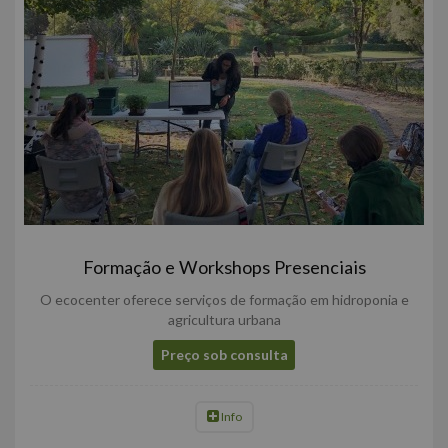
Formação e Workshops Presenciais
O ecocenter oferece serviços de formação em hidroponia e
agricultura urbana
Preço sob consulta
Info