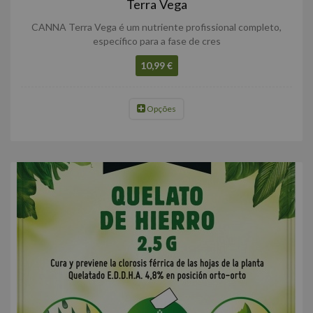
Terra Vega
CANNA Terra Vega é um nutriente profissional completo,
específico para a fase de cres
10,99 €
Opções