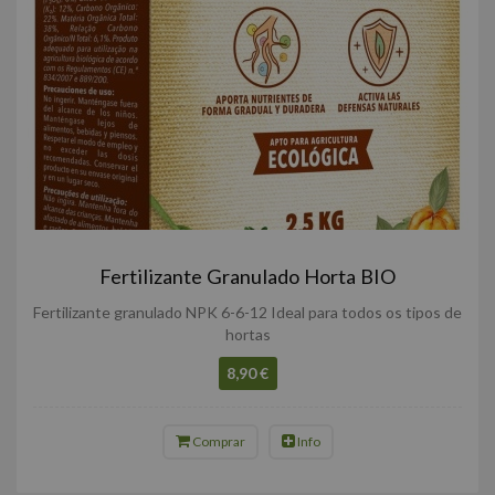
Fertilizante Granulado Horta BIO
Fertilizante granulado NPK 6-6-12 Ideal para todos os tipos de
hortas
8,90 €
Comprar
Info