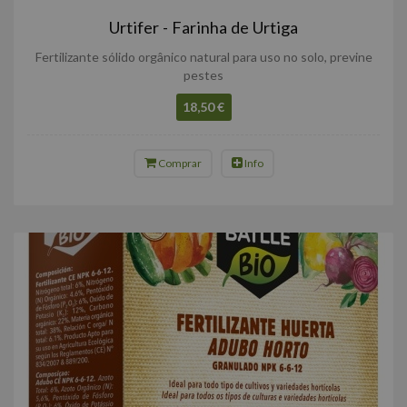
Urtifer - Farinha de Urtiga
Fertilizante sólido orgânico natural para uso no solo, previne
pestes
18,50 €
Comprar
Info