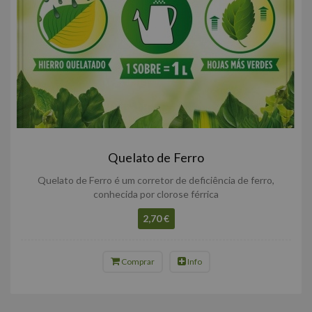
Quelato de Ferro
Quelato de Ferro é um corretor de deficiência de ferro,
conhecida por clorose férrica
2,70 €
Comprar
Info