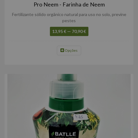
Pro Neem - Farinha de Neem
Fertilizante sólido orgânico natural para uso no solo, previne
pestes
13,95 € — 70,90 €
Opções