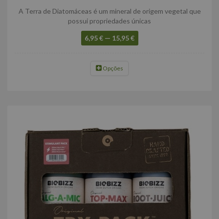
A Terra de Diatomáceas é um mineral de origem vegetal que
possui propriedades únicas
6,95 € — 15,95 €
Opções