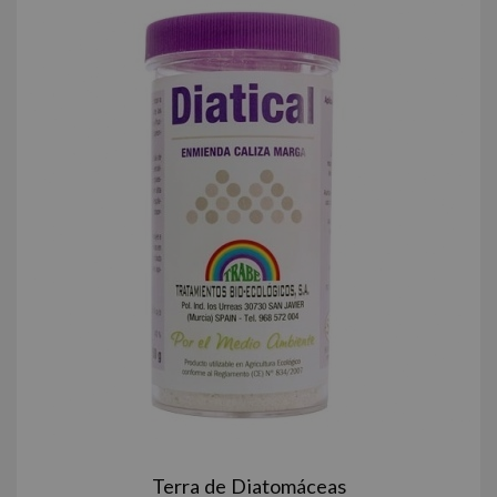
Terra de Diatomáceas