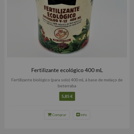
Fertilizante ecológico 400 mL
Fertilizante biológico (para solo) 400 mL à base de melaço de
beterraba
5,85 €
Comprar
Info