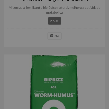
Micorrizas: fertilizante biológico natural, melhora a actividade
metabólica
2,60 €
Info