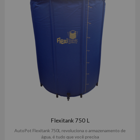
Flexitank 750 L
AutoPot Flexitank 750L revoluciona o armazenamento de
água, é tudo que você precisa