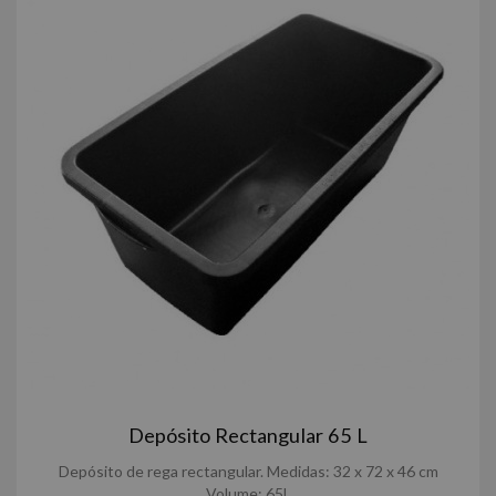
Depósito Rectangular 65 L
Depósito de rega rectangular. Medidas: 32 x 72 x 46 cm
Volume: 65L