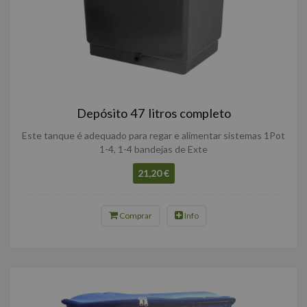
Depósito 47 litros completo
Este tanque é adequado para regar e alimentar sistemas 1Pot
1-4, 1-4 bandejas de Exte
21,20 €
Comprar
Info